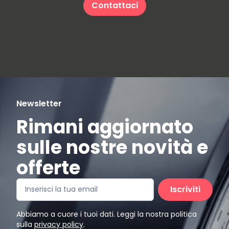
Contattaci
Newsletter
Rimani aggiornato
sulle nostre novità e
offerte
Iscriviti
Abbiamo a cuore i tuoi dati. Leggi la nostra politica
sulla
privacy policy
.