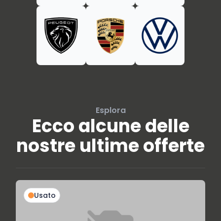
Esplora
Ecco alcune delle
nostre ultime offerte
Usato