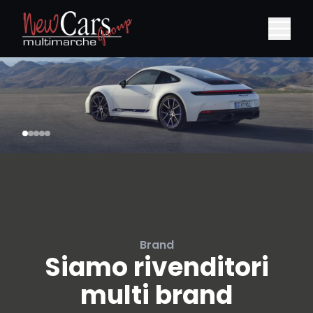
Brand
Siamo rivenditori
multi brand