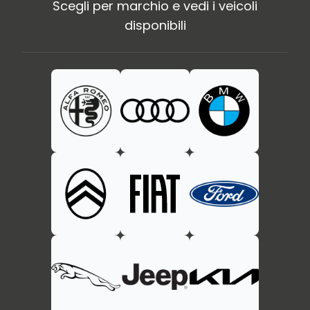
Scegli per marchio e vedi i veicoli
disponibili