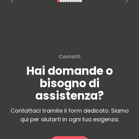
Contatti
Hai domande o
bisogno di
assistenza?
Contattaci tramite il form dedicato. Siamo
qui per aiutarti in ogni tua esigenza.