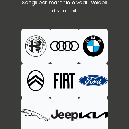
Scegli per marchio e vedi i veicoli
disponibili