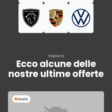
Esplora
Ecco alcune delle
nostre ultime offerte
Usato