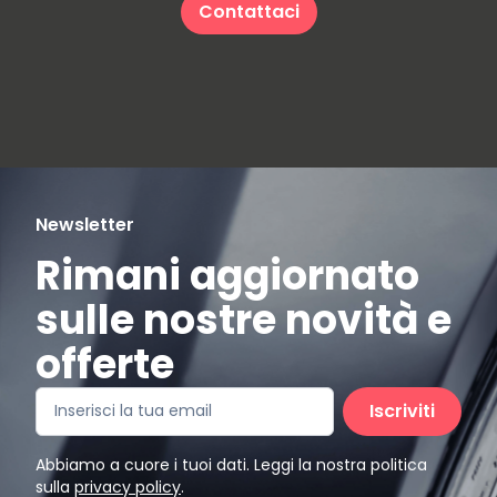
Contattaci
Newsletter
Rimani aggiornato
sulle nostre novità e
offerte
Iscriviti
Abbiamo a cuore i tuoi dati. Leggi la nostra politica
sulla
privacy policy
.