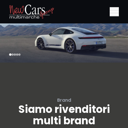
Brand
Siamo rivenditori
multi brand