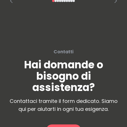
Contatti
Hai domande o
bisogno di
assistenza?
Contattaci tramite il form dedicato. Siamo
qui per aiutarti in ogni tua esigenza.