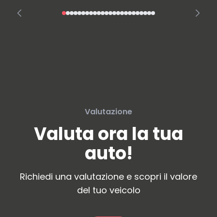
Valutazione
Valuta ora la tua
auto!
Richiedi una valutazione e scopri il valore
del tuo veicolo