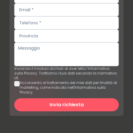
Inviando il modulo dichiari di aver letto l’Informativa
sulla Privacy. Trattiamo i tuoi dati secondo la normativa
UE.
Acconsento al trattamento dei miei dati per finalità di
marketing, come indicato nell'Informativa sulla
Privacy.
Invia richiesta