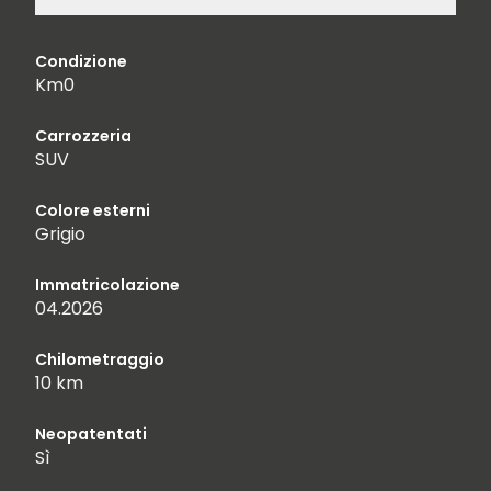
Condizione
Km0
Carrozzeria
SUV
Colore esterni
Grigio
Immatricolazione
04.2026
Chilometraggio
10 km
Neopatentati
Sì