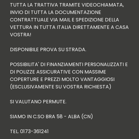
TUTTA LA TRATTIVA TRAMITE VIDEOCHIAMATA, 
INVIO DI TUTTA LA DOCUMENTAZIONE 
CONTRATTUALE VIA MAIL E SPEDIZIONE DELLA 
VETTURA IN TUTTA ITALIA DIRETTAMENTE A CASA 
VOSTRA!

DISPONIBILE PROVA SU STRADA.

POSSIBILITA' DI FINANZIAMENTI PERSONALIZZATI E 
DI POLIZZE ASSICURATIVE CON MASSIME 
COPERTURE E PREZZI MOLTO VANTAGGIOSI 
(ESCLUSIVAMENTE SU VOSTRA RICHIESTA)

SI VALUTANO PERMUTE.

SIAMO IN C.SO BRA 58 - ALBA (CN)

TEL. 0173-361241
