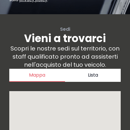
Sedi
Vieni a trovarci
Scopri le nostre sedi sul territorio, con
staff qualificato pronto ad assisterti
nell'acquisto del tuo veicolo.
Mappa
Lista