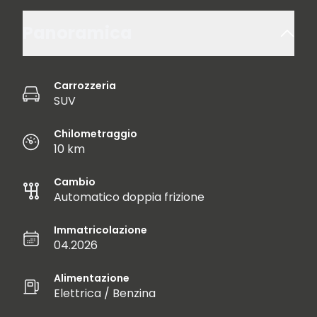
Panoramica
Carrozzeria
SUV
Chilometraggio
10 km
Cambio
Automatico doppia frizione
Immatricolazione
04.2026
Alimentazione
Elettrica / Benzina