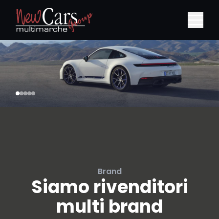
Brand
Siamo rivenditori
multi brand