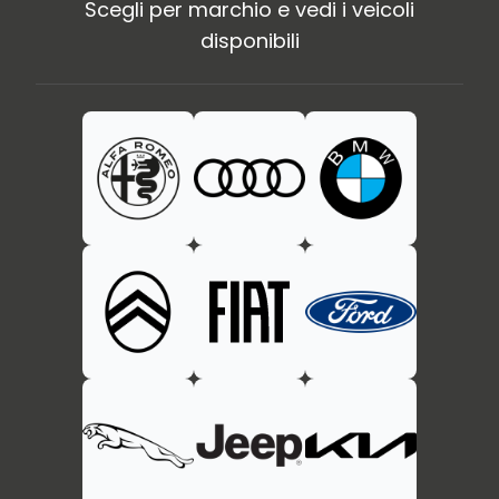
Scegli per marchio e vedi i veicoli
disponibili