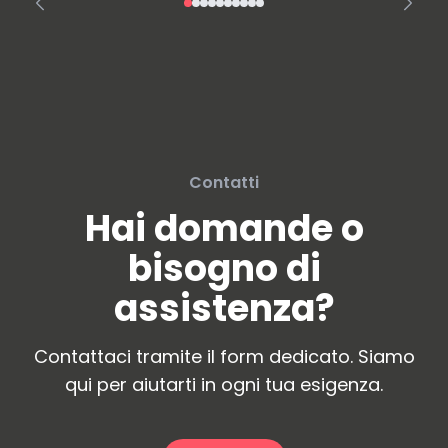
Contatti
Hai domande o
bisogno di
assistenza?
Contattaci tramite il form dedicato. Siamo
qui per aiutarti in ogni tua esigenza.