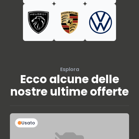
Esplora
Ecco alcune delle
nostre ultime offerte
Usato