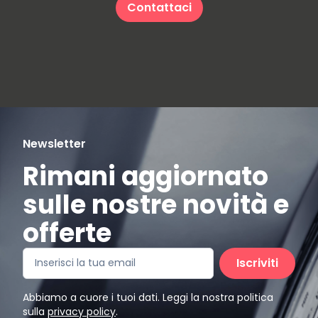
Contattaci
Newsletter
Rimani aggiornato
sulle nostre novità e
offerte
Iscriviti
Abbiamo a cuore i tuoi dati. Leggi la nostra politica
sulla
privacy policy
.