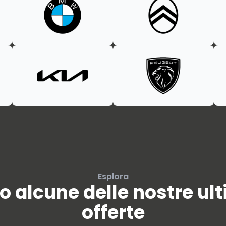
Esplora
o alcune delle nostre ul
offerte