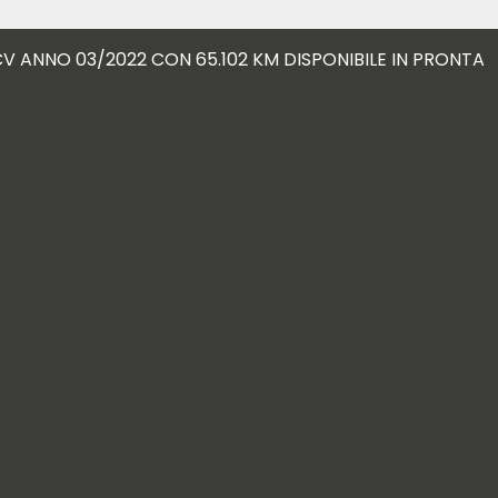
CV ANNO 03/2022 CON 65.102 KM DISPONIBILE IN PRONTA 