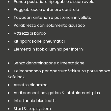
Panca posteriore ripiegabile e scorrevole
Poggiabraccia anteriore centrale
Tappetini anteriori e posteriori in velluto
Parabrezza con isolamento acustico
Attrezzi di bordo
Kit riparazione pneumatici
Elementi in look alluminio per interni
Senza denominazione alimentazione
Telecomando per apertura/chiusura porte senza
Safelock
Assetto dinamico
Audi connect navigation & infotainment plus
Interfaccia bluetooth
Start&stop system