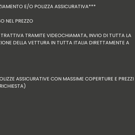
IAMENTO E/O POLIZZA ASSICURATIVA***

 NEL PREZZO

A TRATTIVA TRAMITE VIDEOCHIAMATA, INVIO DI TUTTA LA 
ONE DELLA VETTURA IN TUTTA ITALIA DIRETTAMENTE A 
 POLIZZE ASSICURATIVE CON MASSIME COPERTURE E PREZZI 
ICHIESTA)
