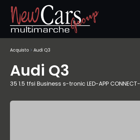
Acquisto
Audi Q3
Audi Q3
35 1.5 tfsi Business s-tronic LED-APP CONNECT-