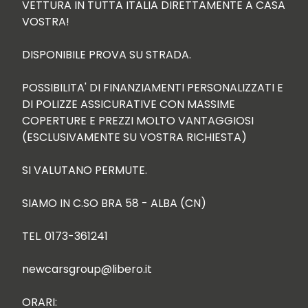
VETTURA IN TUTTA ITALIA DIRETTAMENTE A CASA 
VOSTRA!

DISPONIBILE PROVA SU STRADA.

POSSIBILITA' DI FINANZIAMENTI PERSONALIZZATI E 
DI POLIZZE ASSICURATIVE CON MASSIME 
COPERTURE E PREZZI MOLTO VANTAGGIOSI 
(ESCLUSIVAMENTE SU VOSTRA RICHIESTA)

SI VALUTANO PERMUTE.

SIAMO IN C.SO BRA 58 - ALBA (CN)

TEL. 0173-361241

newcarsgroup@libero.it

ORARI:
