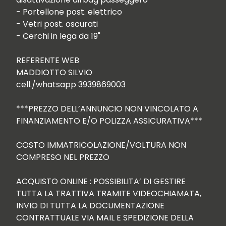
- Portellone post. elettrico

- Vetri post. oscurati

- Cerchi in lega da 19"

REFERENTE WEB

MADDIOTTO SILVIO

cell./whatsapp 3939869003

***PREZZO DELL’ANNUNCIO NON VINCOLATO A 
FINANZIAMENTO E/O POLIZZA ASSICURATIVA***

COSTO IMMATRICOLAZIONE/VOLTURA NON 
COMPRESO NEL PREZZO

ACQUISTO ONLINE : POSSIBILITA’ DI GESTIRE 
TUTTA LA TRATTIVA TRAMITE VIDEOCHIAMATA, 
INVIO DI TUTTA LA DOCUMENTAZIONE 
CONTRATTUALE VIA MAIL E SPEDIZIONE DELLA 