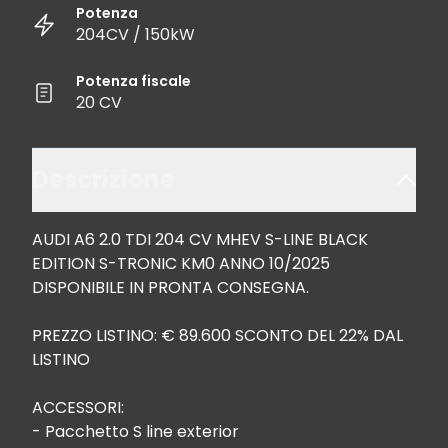
Potenza
204CV / 150kW
Potenza fiscale
20 CV
Descrizione
AUDI A6 2.0 TDI 204 CV MHEV S-LINE BLACK 
EDITION S-TRONIC KM0 ANNO 10/2025 
DISPONIBILE IN PRONTA CONSEGNA.

PREZZO LISTINO: € 89.600 SCONTO DEL 22% DAL 
LISTINO

ACCESSORI:

- Pacchetto S line exterior
