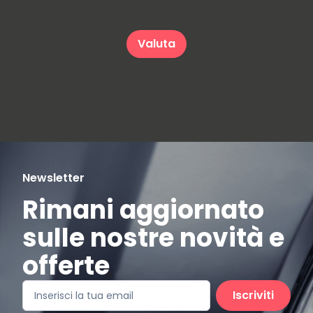
Valuta
Newsletter
Rimani aggiornato
sulle nostre novità e
offerte
Iscriviti