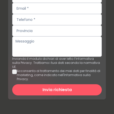
Inviando il modulo dichiari di aver letto l’Informativa
sulla Privacy. Trattiamo i tuoi dati secondo la normativa
UE.
Acconsento al trattamento dei miei dati per finalità di
marketing, come indicato nell'Informativa sulla
Privacy.
Invia richiesta