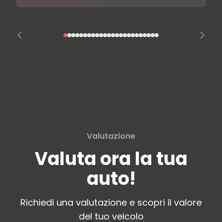
Valutazione
Valuta ora la tua
auto!
Richiedi una valutazione e scopri il valore
del tuo veicolo