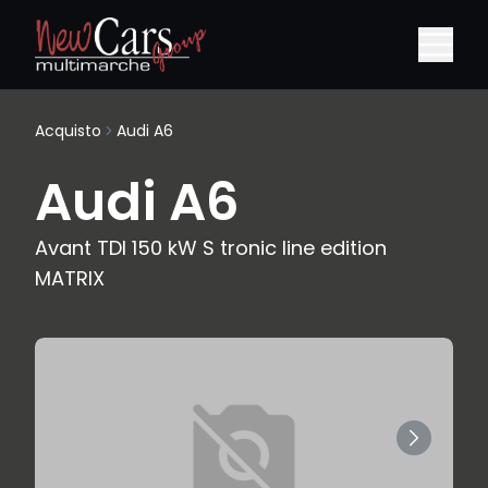
Acquisto
Audi A6
Audi A6
Avant TDI 150 kW S tronic line edition
MATRIX