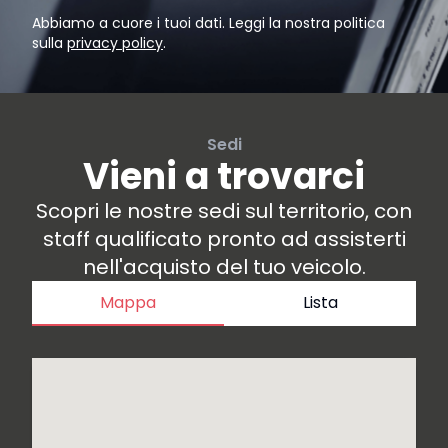
Abbiamo a cuore i tuoi dati. Leggi la nostra politica
sulla
privacy policy
.
Sedi
Vieni a trovarci
Scopri le nostre sedi sul territorio, con
staff qualificato pronto ad assisterti
nell'acquisto del tuo veicolo.
Mappa
Lista