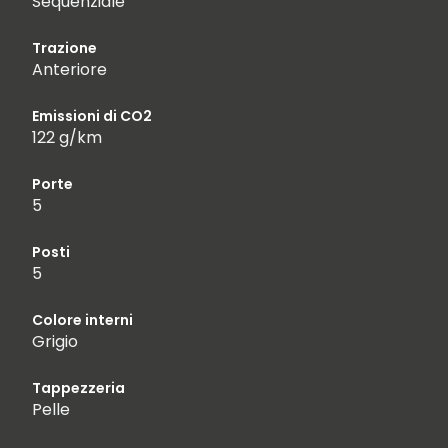
Sequenziale
Trazione
Anteriore
Emissioni di CO2
122 g/km
Porte
5
Posti
5
Colore interni
Grigio
Tappezzeria
Pelle