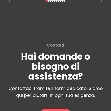
Contatti
Hai domande o
bisogno di
assistenza?
Contattaci tramite il form dedicato. Siamo
qui per aiutarti in ogni tua esigenza.