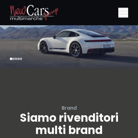
Brand
Siamo rivenditori
multi brand