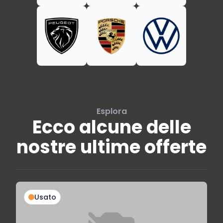
Esplora
Ecco alcune delle
nostre ultime offerte
Usato