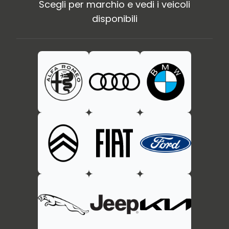
Scegli per marchio e vedi i veicoli
disponibili