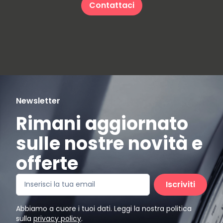
Contattaci
Newsletter
Rimani aggiornato
sulle nostre novità e
offerte
Iscriviti
Abbiamo a cuore i tuoi dati. Leggi la nostra politica
sulla
privacy policy
.