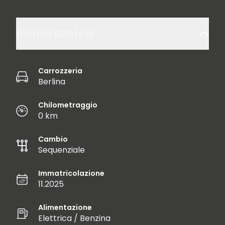
Panoramica
Carrozzeria
Berlina
Chilometraggio
0 km
Cambio
Sequenziale
Immatricolazione
11.2025
Alimentazione
Elettrica / Benzina