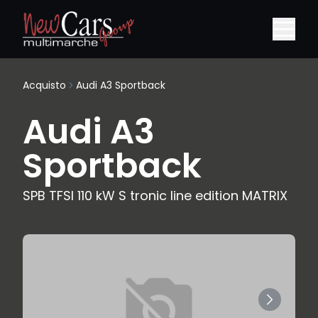
Acquisto
Audi A3 Sportback
Audi A3
Sportback
SPB TFSI 110 kW S tronic line edition MATRIX