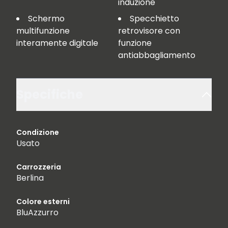
induzione
Schermo
Specchietto
multifunzione
retrovisore con
interamente digitale
funzione
antiabbagliamento
Specifiche
Condizione
Usato
Carrozzeria
Berlina
Colore esterni
BluAzzurro