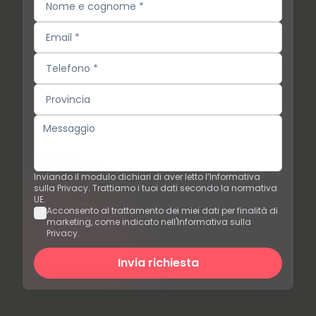
Inviando il modulo dichiari di aver letto l’Informativa
sulla Privacy. Trattiamo i tuoi dati secondo la normativa
UE.
Acconsento al trattamento dei miei dati per finalità di
marketing, come indicato nell'Informativa sulla
Privacy.
Invia richiesta