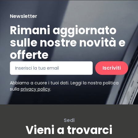
Newsletter
Rimani aggiornato
sulle nostre novità e
offerte
Iscriviti
Abbiamo a cuore i tuoi dati. Leggi la nostra politica
sulla
privacy policy
.
Sedi
Vieni a trovarci