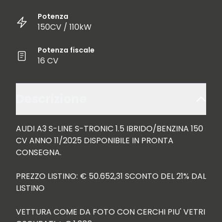
Potenza
150CV / 110kW
Potenza fiscale
16 CV
Descrizione
AUDI A3 S-LINE S-TRONIC 1.5 IBRIDO/BENZINA 150 
CV ANNO 11/2025 DISPONIBILE IN PRONTA 
CONSEGNA.

PREZZO LISTINO: € 50.652,31 SCONTO DEL 21% DAL 
LISTINO

VETTURA COME DA FOTO CON CERCHI PIU' VETRI 