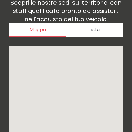
Scopri le nostre sedi sul territorio, con
staff qualificato pronto ad assisterti
nell'acquisto del tuo veicolo.
Mappa
Lista