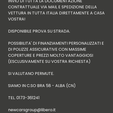
INVIO DI TUTTA LA DOCUMENTAZIONE 
CONTRATTUALE VIA MAIL E SPEDIZIONE DELLA 
VETTURA IN TUTTA ITALIA DIRETTAMENTE A CASA 
VOSTRA!

DISPONIBILE PROVA SU STRADA.

POSSIBILITA' DI FINANZIAMENTI PERSONALIZZATI E 
DI POLIZZE ASSICURATIVE CON MASSIME 
COPERTURE E PREZZI MOLTO VANTAGGIOSI 
(ESCLUSIVAMENTE SU VOSTRA RICHIESTA)

SI VALUTANO PERMUTE.

SIAMO IN C.SO BRA 58 - ALBA (CN)

TEL. 0173-361241

newcarsgroup@libero.it
