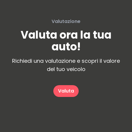
Valutazione
Valuta ora la tua
auto!
Richiedi una valutazione e scopri il valore
del tuo veicolo
Valuta