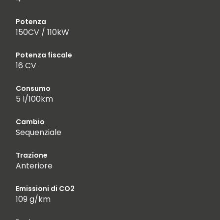
Potenza
150CV / 110kW
Potenza fiscale
16 CV
Consumo
5 l/100km
Cambio
Sequenziale
Trazione
Anteriore
Emissioni di CO2
109 g/km