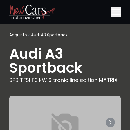
Acquisto
Audi A3 Sportback
Audi A3
Sportback
SPB TFSI 110 kW S tronic line edition MATRIX