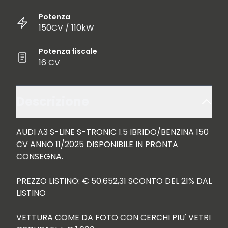
Potenza
150CV / 110kW
Potenza fiscale
16 CV
Descrizione
AUDI A3 S-LINE S-TRONIC 1.5 IBRIDO/BENZINA 150 
CV ANNO 11/2025 DISPONIBILE IN PRONTA 
CONSEGNA.

PREZZO LISTINO: € 50.652,31 SCONTO DEL 21% DAL 
LISTINO

VETTURA COME DA FOTO CON CERCHI PIU' VETRI 