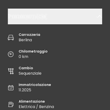
Panoramica
Carrozzeria
Berlina
Chilometraggio
0 km
Cambio
Sequenziale
Immatricolazione
11.2025
Alimentazione
Elettrica / Benzina