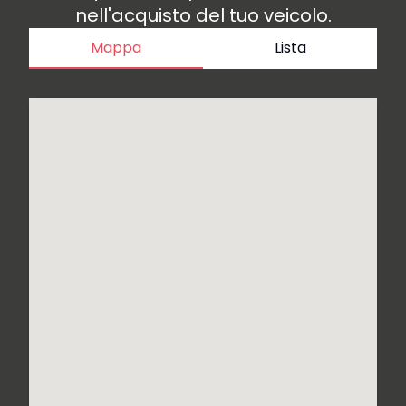
nell'acquisto del tuo veicolo.
Mappa
Lista