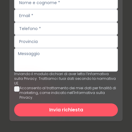
Inviando il modulo dichiari di aver letto l’Informativa
sulla Privacy. Trattiamo i tuoi dati secondo la normativa
UE.
Acconsento al trattamento dei miei dati per finalità di
marketing, come indicato nell'Informativa sulla
Privacy.
Invia richiesta