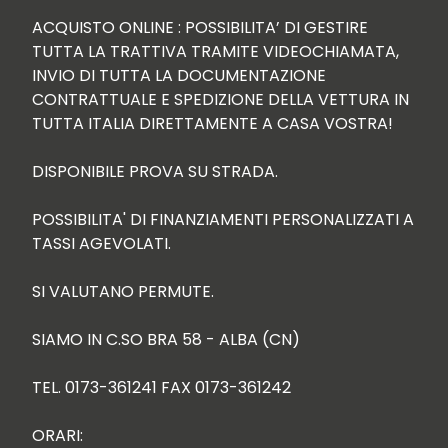
ACQUISTO ONLINE : POSSIBILITA’ DI GESTIRE 
TUTTA LA TRATTIVA TRAMITE VIDEOCHIAMATA, 
INVIO DI TUTTA LA DOCUMENTAZIONE 
CONTRATTUALE E SPEDIZIONE DELLA VETTURA IN 
TUTTA ITALIA DIRETTAMENTE A CASA VOSTRA!

DISPONIBILE PROVA SU STRADA.

POSSIBILITA' DI FINANZIAMENTI PERSONALIZZATI A 
TASSI AGEVOLATI.

SI VALUTANO PERMUTE.

SIAMO IN C.SO BRA 58 - ALBA (CN)

TEL. 0173-361241 FAX 0173-361242

ORARI:
