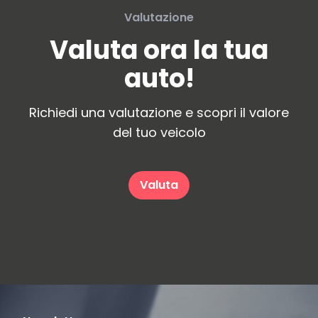
Valutazione
Valuta ora la tua
auto!
Richiedi una valutazione e scopri il valore
del tuo veicolo
Valuta