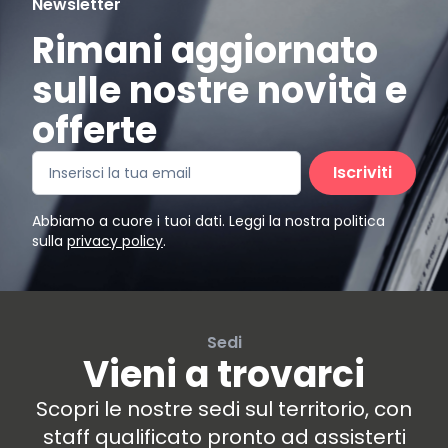
Newsletter
Rimani aggiornato
sulle nostre novità e
offerte
Iscriviti
Abbiamo a cuore i tuoi dati. Leggi la nostra politica
sulla
privacy policy
.
Sedi
Vieni a trovarci
Scopri le nostre sedi sul territorio, con
staff qualificato pronto ad assisterti