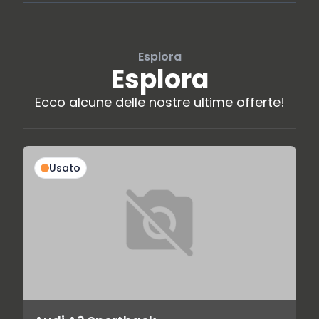
Esplora
Esplora
Ecco alcune delle nostre ultime offerte!
Usato