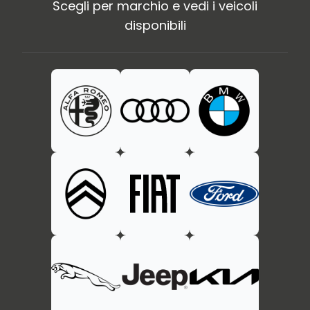
Scegli per marchio e vedi i veicoli
disponibili