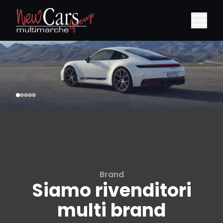
Brand
Siamo rivenditori
multi brand