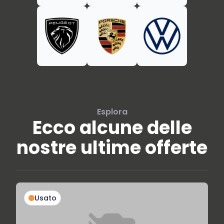
Esplora
Ecco alcune delle
nostre ultime offerte
Usato