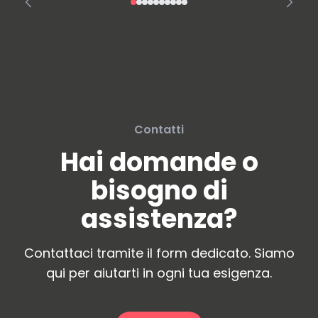
Contatti
Hai domande o
bisogno di
assistenza?
Contattaci tramite il form dedicato. Siamo
qui per aiutarti in ogni tua esigenza.