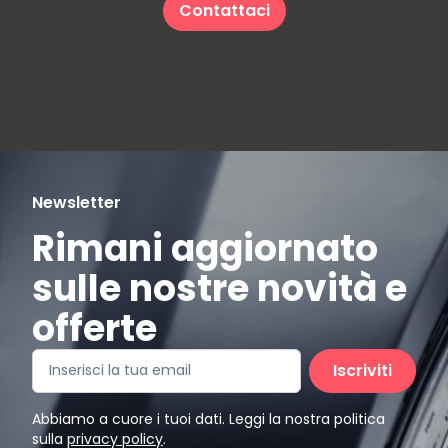
Contattaci
Newsletter
Rimani aggiornato
sulle nostre novità e
offerte
Iscriviti
Abbiamo a cuore i tuoi dati. Leggi la nostra politica
sulla
privacy policy
.