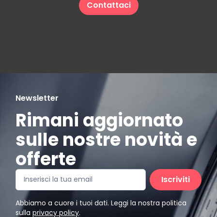
Contattaci
Newsletter
Rimani aggiornato
sulle nostre novità e
offerte
Iscriviti
Abbiamo a cuore i tuoi dati. Leggi la nostra politica
sulla
privacy policy
.