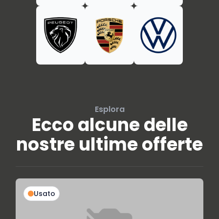
Esplora
Ecco alcune delle
nostre ultime offerte
Usato