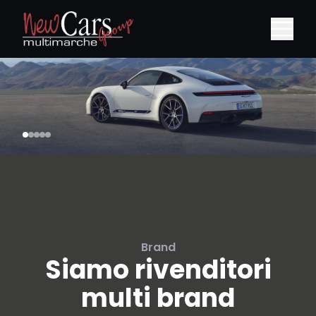
Brand
Siamo rivenditori
multi brand