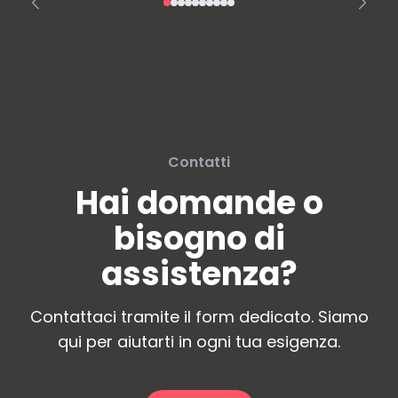
Contatti
Hai domande o
bisogno di
assistenza?
Contattaci tramite il form dedicato. Siamo
qui per aiutarti in ogni tua esigenza.