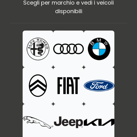
Scegli per marchio e vedi i veicoli
disponibili